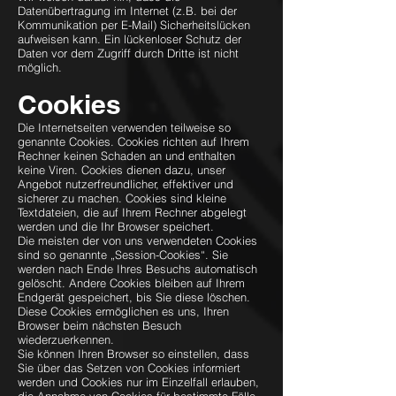
Datenübertragung im Internet (z.B. bei der
Kommunikation per E-Mail) Sicherheitslücken
aufweisen kann. Ein lückenloser Schutz der
Daten vor dem Zugriff durch Dritte ist nicht
möglich.
Cookies
Die Internetseiten verwenden teilweise so
genannte Cookies. Cookies richten auf Ihrem
Rechner keinen Schaden an und enthalten
keine Viren. Cookies dienen dazu, unser
Angebot nutzerfreundlicher, effektiver und
sicherer zu machen. Cookies sind kleine
Textdateien, die auf Ihrem Rechner abgelegt
werden und die Ihr Browser speichert.
Die meisten der von uns verwendeten Cookies
sind so genannte „Session-Cookies“. Sie
werden nach Ende Ihres Besuchs automatisch
gelöscht. Andere Cookies bleiben auf Ihrem
Endgerät gespeichert, bis Sie diese löschen.
Diese Cookies ermöglichen es uns, Ihren
Browser beim nächsten Besuch
wiederzuerkennen.
Sie können Ihren Browser so einstellen, dass
Sie über das Setzen von Cookies informiert
werden und Cookies nur im Einzelfall erlauben,