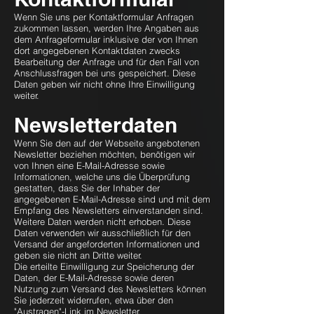
Wenn Sie uns per Kontaktformular Anfragen
zukommen lassen, werden Ihre Angaben aus
dem Anfrageformular inklusive der von Ihnen
dort angegebenen Kontaktdaten zwecks
Bearbeitung der Anfrage und für den Fall von
Anschlussfragen bei uns gespeichert. Diese
Daten geben wir nicht ohne Ihre Einwilligung
weiter.
Newsletterdaten
Wenn Sie den auf der Webseite angebotenen
Newsletter beziehen möchten, benötigen wir
von Ihnen eine E-Mail-Adresse sowie
Informationen, welche uns die Überprüfung
gestatten, dass Sie der Inhaber der
angegebenen E-Mail-Adresse sind und mit dem
Empfang des Newsletters einverstanden sind.
Weitere Daten werden nicht erhoben. Diese
Daten verwenden wir ausschließlich für den
Versand der angeforderten Informationen und
geben sie nicht an Dritte weiter.
Die erteilte Einwilligung zur Speicherung der
Daten, der E-Mail-Adresse sowie deren
Nutzung zum Versand des Newsletters können
Sie jederzeit widerrufen, etwa über den
"Austragen"-Link im Newsletter.