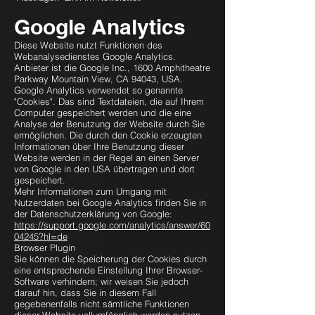
Google Analytics
Diese Website nutzt Funktionen des
Webanalysedienstes Google Analytics.
Anbieter ist die Google Inc., 1600 Amphitheatre
Parkway Mountain View, CA 94043, USA.
Google Analytics verwendet so genannte
"Cookies". Das sind Textdateien, die auf Ihrem
Computer gespeichert werden und die eine
Analyse der Benutzung der Website durch Sie
ermöglichen. Die durch den Cookie erzeugten
Informationen über Ihre Benutzung dieser
Website werden in der Regel an einen Server
von Google in den USA übertragen und dort
gespeichert.
Mehr Informationen zum Umgang mit
Nutzerdaten bei Google Analytics finden Sie in
der Datenschutzerklärung von Google:
https://support.google.com/analytics/answer/60
04245?hl=de
Browser Plugin
Sie können die Speicherung der Cookies durch
eine entsprechende Einstellung Ihrer Browser-
Software verhindern; wir weisen Sie jedoch
darauf hin, dass Sie in diesem Fall
gegebenenfalls nicht sämtliche Funktionen