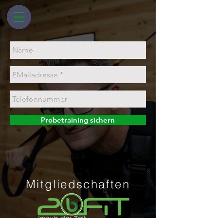
Probetraining sichern
Mitgliedschaften